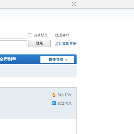
自动登录
找回密码
登录
点此立即注册
0金币到手
快捷导航
加为好友
发送消息