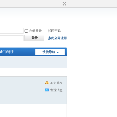
自动登录
找回密码
登录
点此立即注册
0金币到手
快捷导航
加为好友
发送消息