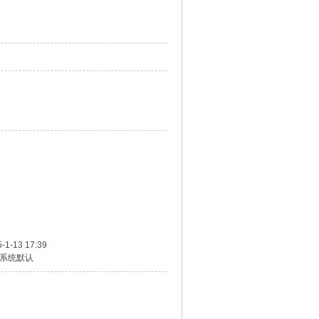
-1-13 17:39
系统默认