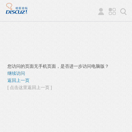
您访问的页面无手机页面，是否进一步访问电脑版？
继续访问
返回上一页
[ 点击这里返回上一页 ]