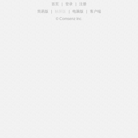
首页
|
登录
|
注册
简易版
|
触屏版
|
电脑版
|
客户端
© Comsenz Inc.