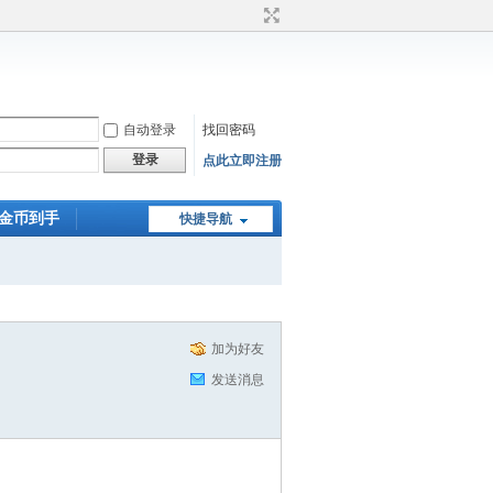
自动登录
找回密码
登录
点此立即注册
0金币到手
快捷导航
加为好友
发送消息