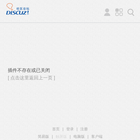
插件不存在或已关闭
[ 点击这里返回上一页 ]
首页
|
登录
|
注册
简易版
|
触屏版
|
电脑版
|
客户端