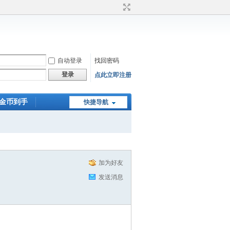
自动登录
找回密码
登录
点此立即注册
0金币到手
快捷导航
加为好友
发送消息