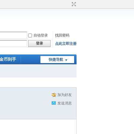
自动登录
找回密码
登录
点此立即注册
0金币到手
快捷导航
加为好友
发送消息