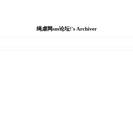
绳虐网sm论坛!'s Archiver